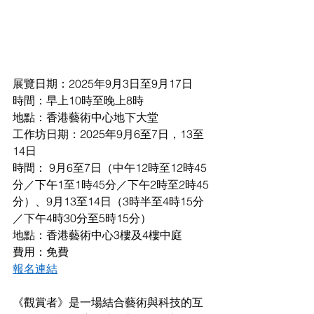
展覽日期：2025年9月3日至9月17日
時間：早上10時至晚上8時
地點：
香港藝術中心地下大堂
工作坊日期：2025年9月6至7日，13至
14日
時間： 9月6至7日（中午12時至12時45
分／下午1至1時45分／下午2時至2時45
分）、9月13至14日（3時半至4時15分
／下午4時30分至5時15分）
地點：香港藝術中心3樓及4樓中庭
費用：免費
報名連結
《觀賞者》是一場結合藝術與科技的互