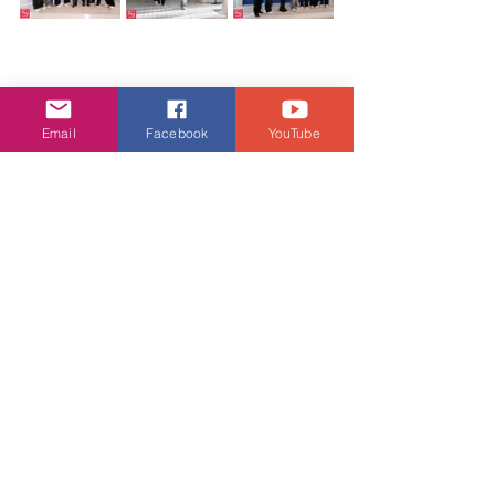
Email
Facebook
YouTube
娛樂頭條
查看全部
相關文章