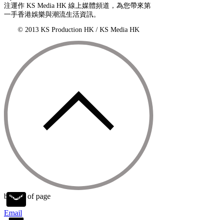
注運作 KS Media HK 線上媒體頻道，為您帶來第
一手香港娛樂與潮流生活資訊。
© 2013 KS Production HK / KS Media HK
bottom of page
Email