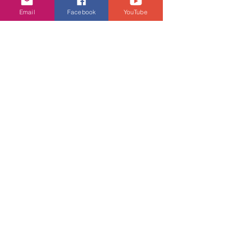
Email
Facebook
YouTube