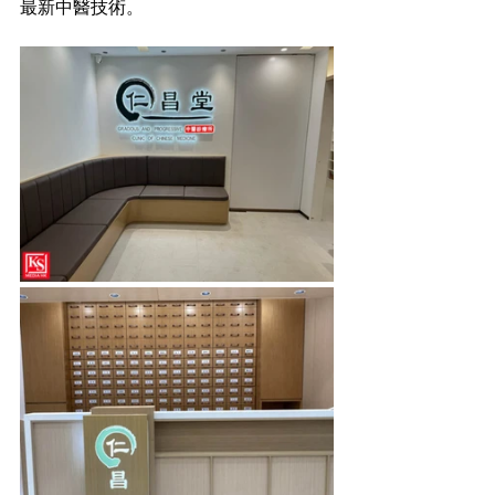
最新中醫技術。