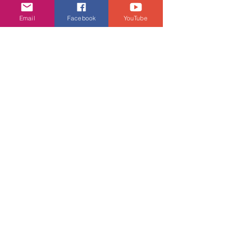
娛樂頭條
Email
Facebook
YouTube
查看全部
相關文章