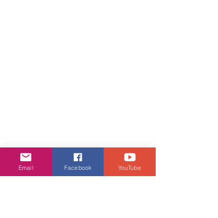
Email
Facebook
YouTube