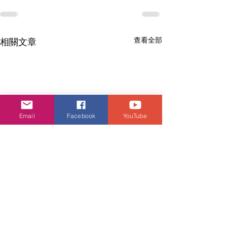
查看全部
相關文章
Email
Facebook
YouTube