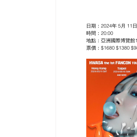
日期：2024年 5月 11
時間：20:00
地點：亞洲國際博覽館1
票價：$1680 $1380 