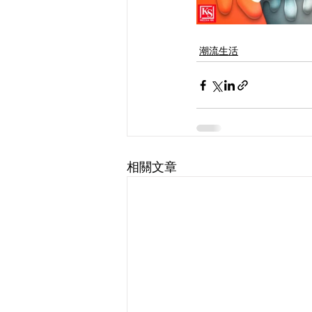
潮流生活
相關文章