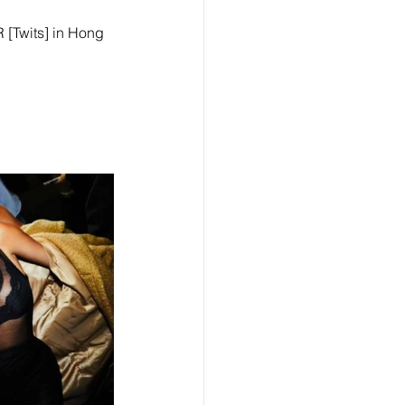
Twits] in Hong 