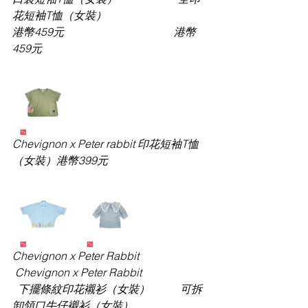
花短袖T恤（女裝）
港幣
459元                                        港幣
459元
Chevignon x Peter rabbit 印花短袖
T恤
（女裝）
港幣
399元
Chevignon x Peter Rabbit              
 Chevignon x Peter Rabbit
  下擺條紋印花襯衫（女裝）
           可拆
卸領口牛仔襯衫（女裝）