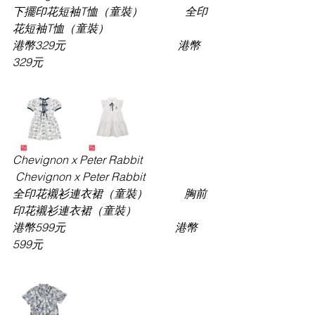
下擺印花短袖
T恤（童裝）               全印
花短袖T恤（童裝）
港幣
329元                                        港幣
329元   
Chevignon x Peter Rabbit              
 Chevignon x Peter Rabbit
全印花襯衫連衣裙（童裝）
             胸前
印花襯衫連衣裙（童裝）
港幣
599元                                       港幣
599元