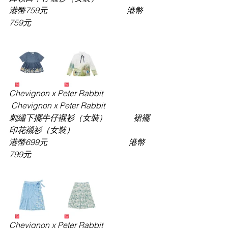
港幣
759元                                       港幣
759元
Chevignon x Peter Rabbit              
 Chevignon x Peter Rabbit
刺繡下擺牛仔襯衫（女裝）
             裙襬
印花襯衫（女裝）
港幣
699元                                        港幣
799元
Chevignon x Peter Rabbit              