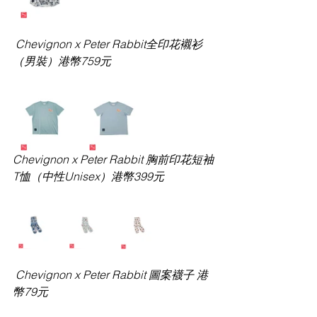
 Chevignon x Peter Rabbit全印花襯衫
（男裝）港幣
759元
Chevignon x Peter Rabbit 胸前印花短袖
T恤（中性Unisex）
港幣
399元
 Chevignon x Peter Rabbit 圖案襪子 港
幣
79元