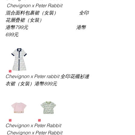
 Chevignon x Peter Rabbit
混合面料包裹裙（女裝）
                 全印
花層疊裙（女裝）
港幣
799元                                        港幣
699元
Chevignon x Peter rabbit 全印花襯衫連
衣裙（女裝）港幣
899元
Chevignon x Peter Rabbit              
 Chevignon x Peter Rabbit