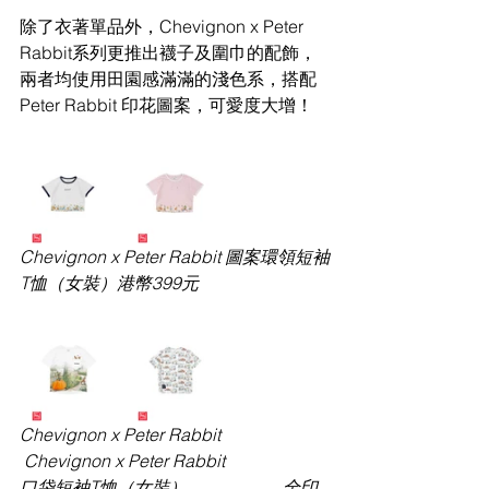
除了衣著單品外，
Chevignon x Peter 
Rabbit系列更推出襪子及圍巾的配飾，
兩者均使用田園感滿滿的淺色系，搭配
Peter Rabbit 印花圖案，可愛度大增！
Chevignon x Peter Rabbit 圖案環領短袖
T恤（女裝）
港幣
399元
Chevignon x Peter Rabbit              
 Chevignon x Peter Rabbit
口袋短袖
T恤（女裝）                      全印