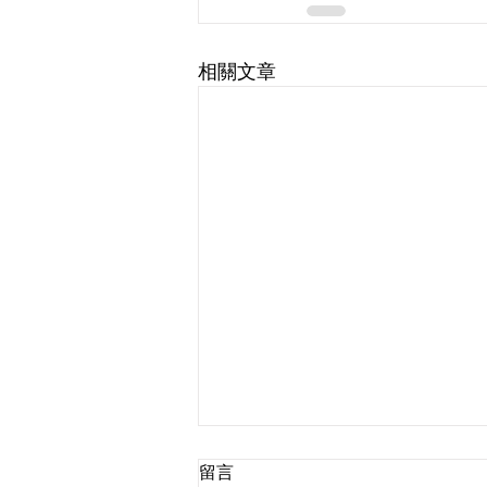
相關文章
留言