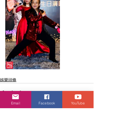
娛樂頭條
Email
Facebook
YouTube
查看全部
相關文章