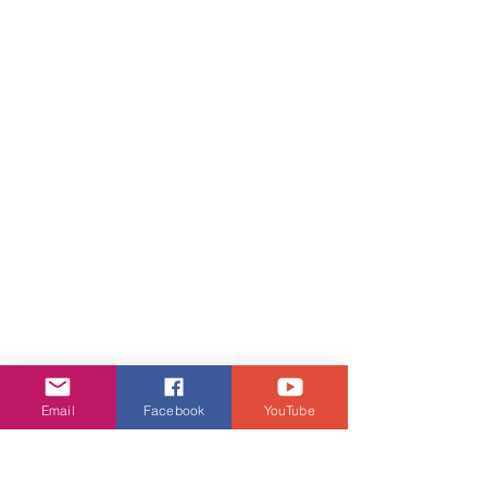
Email
Facebook
YouTube