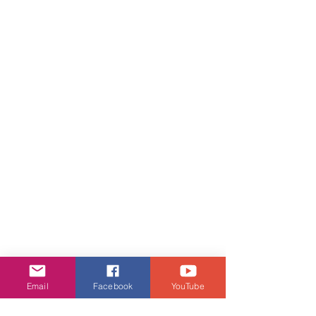
Email
Facebook
YouTube