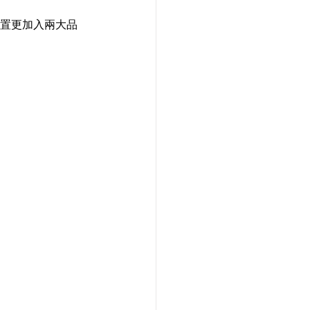
位置更加入兩大品