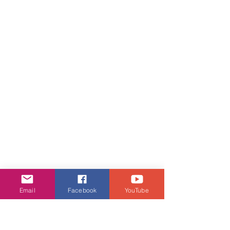
Email
Facebook
YouTube