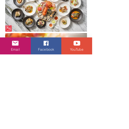
Email
Facebook
YouTube