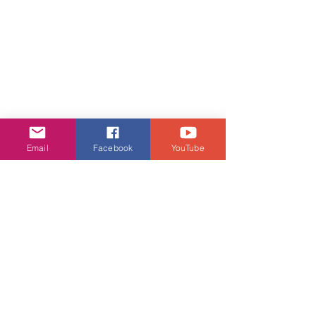
Email
Facebook
YouTube