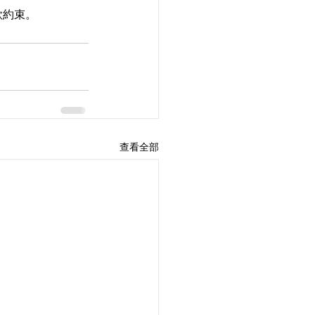
款約束。
查看全部