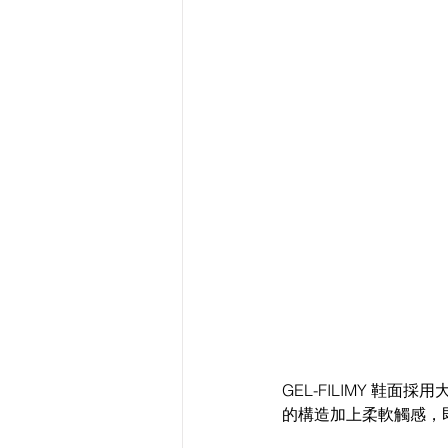
GEL-FILIMY 
的構造加上柔軟觸感，