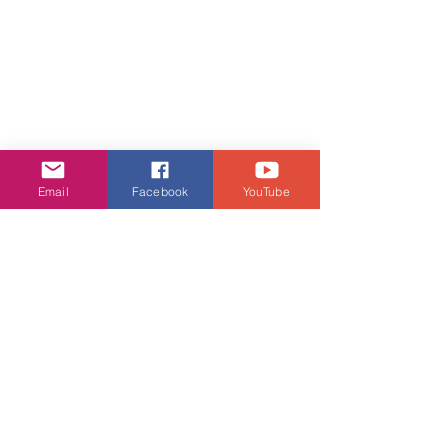
Email
Facebook
YouTube