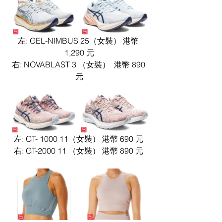
左: GEL-NIMBUS 25（女裝） 港幣 
1,290 元
右: NOVABLAST 3 （女裝）  港幣 890 
元
左: GT- 1000 11（女裝） 港幣 690 元 
右: GT-2000 11 （女裝） 港幣 890 元 