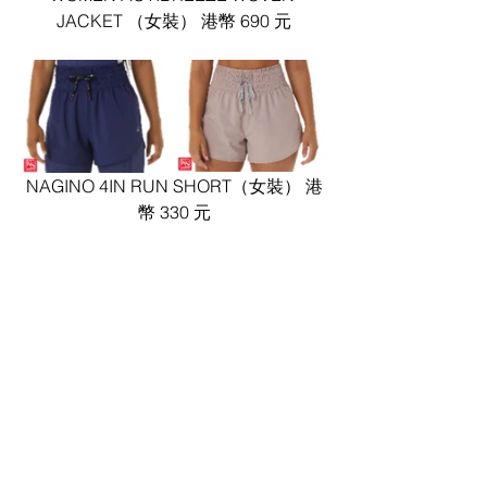
JACKET （女裝） 港幣 690 元
NAGINO 4IN RUN SHORT（女裝） 港
幣 330 元