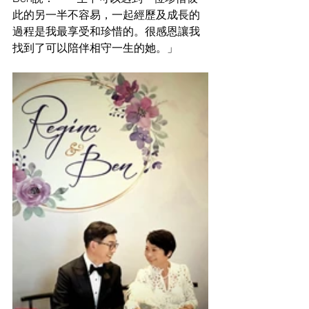
此的另一半不容易，一起經歷及成長的
過程是我最享受和珍惜的。很感恩讓我
找到了可以陪伴相守一生的她。」