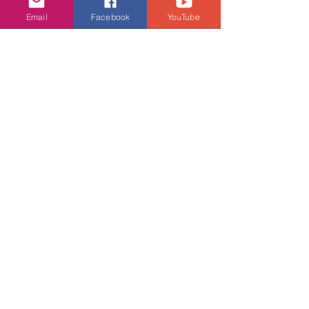
Email
Facebook
YouTube