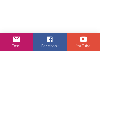
Email
Facebook
YouTube
娛樂頭條
查看全部
相關文章