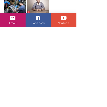
潮流生活
Email
Facebook
YouTube
查看全部
相關文章