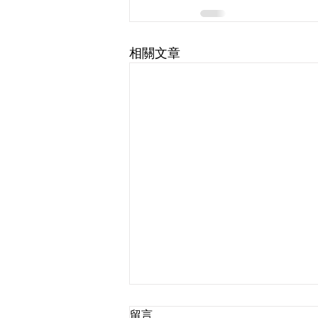
相關文章
留言