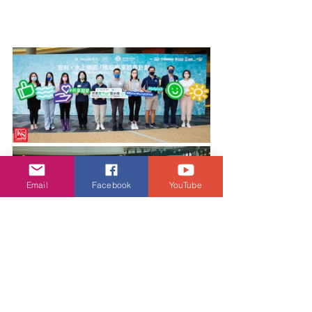
Email
Facebook
YouTube