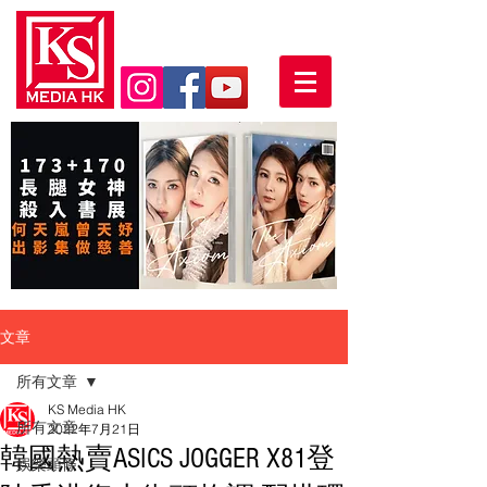
文章
所有文章
KS Media HK
所有文章
2022年7月21日
韓國熱賣ASICS JOGGER X81登
娛樂頭條