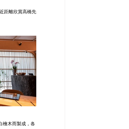
白檜木而製成，各