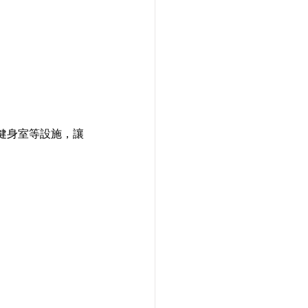
健身室等設施，讓