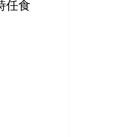
2小時任食