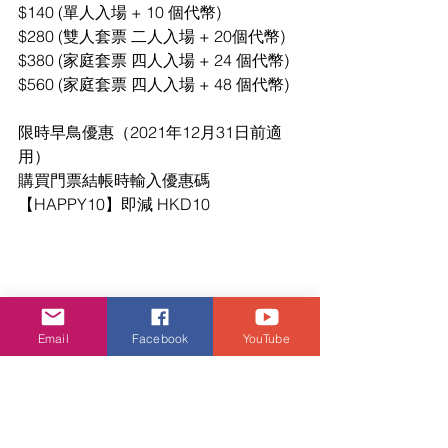
$140 (單人入場 + 10 個代幣) 
$280 (雙人套票 二人入場 + 20個代幣) 
$380 (家庭套票 四人入場 + 24 個代幣) 
$560 (家庭套票 四人入場 + 48 個代幣) 
限時早鳥優惠（2021年12月31日前適
用） 
購買門票結帳時輸入優惠碼 
【HAPPY10】即減 HKD10
Email
Facebook
YouTube