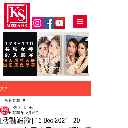
文章
所有文章
KS Media HK
所有文章
2021年12月16日
[活動追蹤] 16 Dec 2021 - 20
娛樂頭條