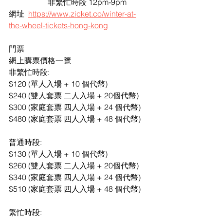
		非繁忙時段 12pm-9pm
網址 	
https://www.zicket.co/winter-at-
the-wheel-tickets-hong-kong
門票
網上購票價格一覽 
非繁忙時段: 
$120 (單人入場 + 10 個代幣) 
$240 (雙人套票 二人入場 + 20個代幣) 
$300 (家庭套票 四人入場 + 24 個代幣) 
$480 (家庭套票 四人入場 + 48 個代幣) 
普通時段: 
$130 (單人入場 + 10 個代幣) 
$260 (雙人套票 二人入場 + 20個代幣) 
$340 (家庭套票 四人入場 + 24 個代幣) 
$510 (家庭套票 四人入場 + 48 個代幣) 
繁忙時段: 