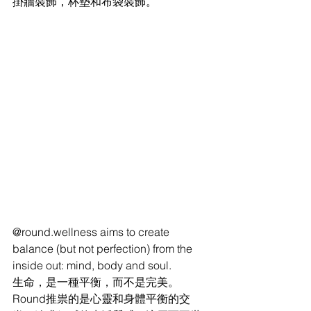
掛牆裝飾，杯墊和布袋裝飾。
@round.wellness aims to create 
balance (but not perfection) from the 
inside out: mind, body and soul. 
生命，是一種平衡，而不是完美。
Round推祟的是心靈和身體平衡的交