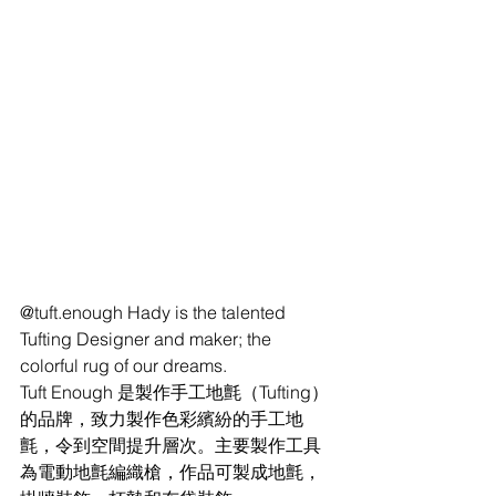
@tuft.enough Hady is the talented 
Tufting Designer and maker; the 
colorful rug of our dreams.
Tuft Enough 是製作手工地氈（Tufting）
的品牌，致力製作色彩繽紛的手工地
氈，令到空間提升層次。主要製作工具
為電動地氈編織槍，作品可製成地氈，