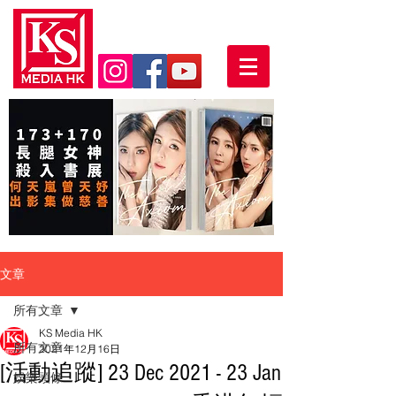
文章
所有文章
KS Media HK
所有文章
2021年12月16日
[活動追蹤] 23 Dec 2021 - 23 Jan
娛樂頭條