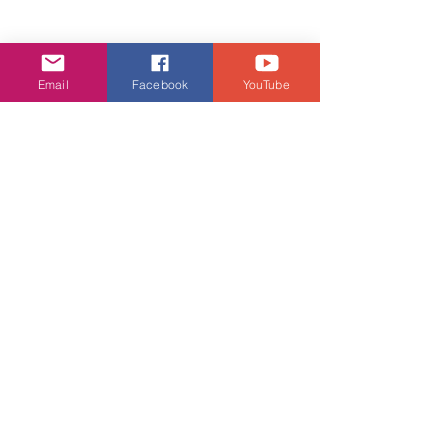
Email
Facebook
YouTube