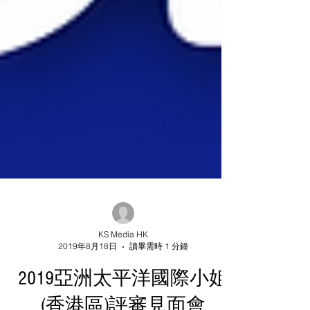
KS Media HK
2019年8月18日
讀畢需時 1 分鐘