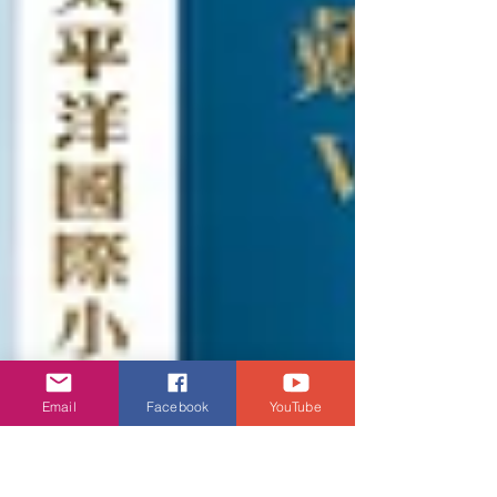
Email
Facebook
YouTube