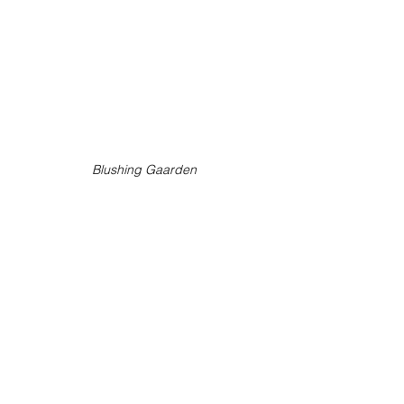
Blushing Gaarden