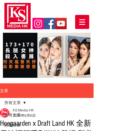
文章
所有文章
KS Media HK
所有文章
2025年6月6日
Hoegaarden x Draft Land HK 全新
娛樂頭條