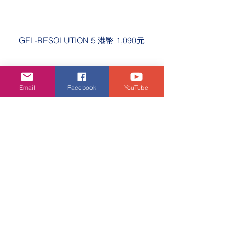
GEL-RESOLUTION 5 港幣 1,090元
Email
Facebook
YouTube
潮流生活
查看全部
相關文章