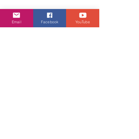
潮流生活
Email
Facebook
YouTube
查看全部
相關文章