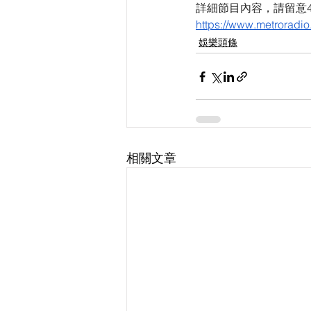
詳細節目內容，請留意4月
https://www.metroradio
娛樂頭條
相關文章