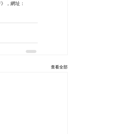
到行》，網址：
查看全部