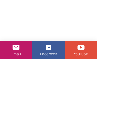
Email
Facebook
YouTube
娛樂頭條
查看全部
相關文章