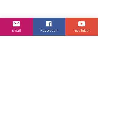
娛樂頭條
Email
Facebook
YouTube
查看全部
相關文章