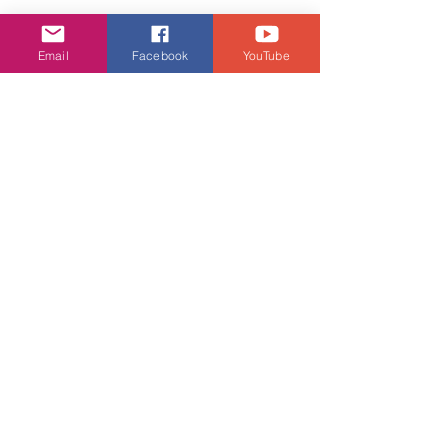
Email
Facebook
YouTube
娛樂頭條
查看全部
相關文章