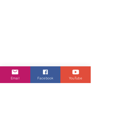
Email
Facebook
YouTube