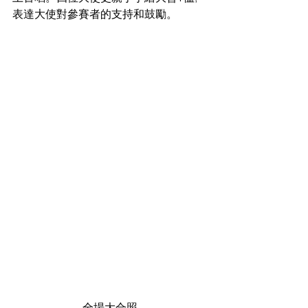
表達大使對參賽者的支持和鼓勵。
全場大合照