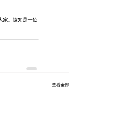
大家。據知是一位
查看全部