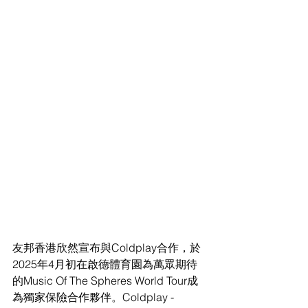
友邦香港欣然宣布與Coldplay合作，於
2025年4月初在啟德體育園為萬眾期待
的Music Of The Spheres World Tour成
為獨家保險合作夥伴。Coldplay - 