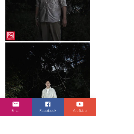
Email
Facebook
YouTube