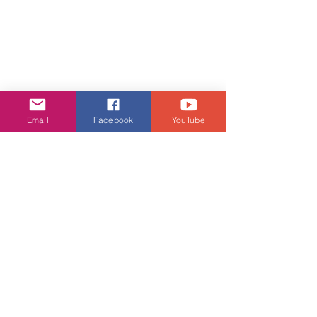
Email
Facebook
YouTube