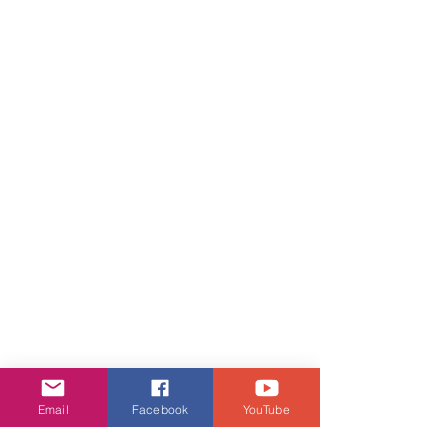
Email
Facebook
YouTube